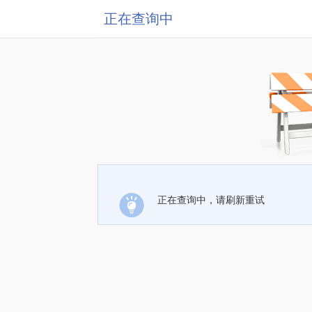
正在查询中
正在查询中，请刷新重试